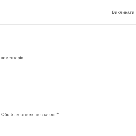
Викликати 
 коментарів
.
Обов’язкові поля позначені
*