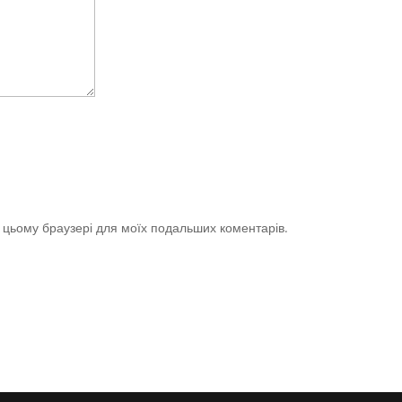
 в цьому браузері для моїх подальших коментарів.